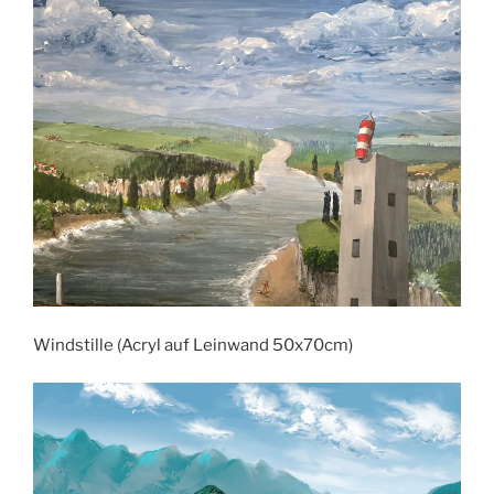
Windstille (Acryl auf Leinwand 50x70cm)