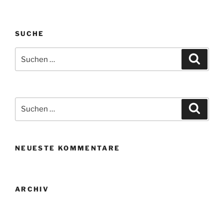
SUCHE
Suche
Suche
nach:
Suche
Suche
nach:
NEUESTE KOMMENTARE
ARCHIV