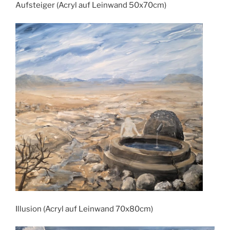
Aufsteiger (Acryl auf Leinwand 50x70cm)
Illusion (Acryl auf Leinwand 70x80cm)