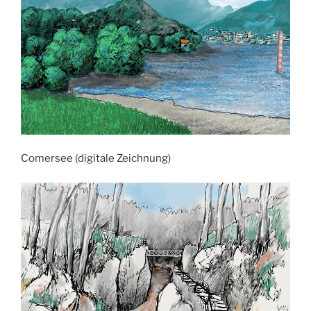
Comersee (digitale Zeichnung)