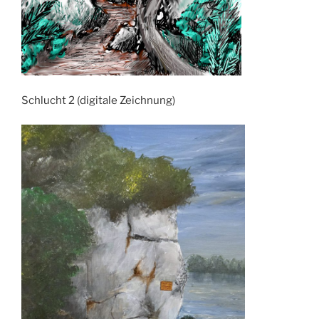
Schlucht 2 (digitale Zeichnung)