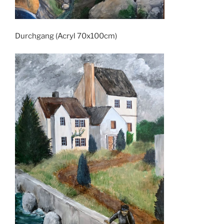
Durchgang (Acryl 70x100cm)