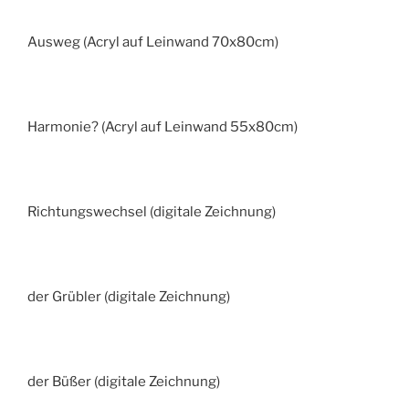
Ausweg (Acryl auf Leinwand 70x80cm)
Harmonie? (Acryl auf Leinwand 55x80cm)
Richtungswechsel (digitale Zeichnung)
der Grübler (digitale Zeichnung)
der Büßer (digitale Zeichnung)