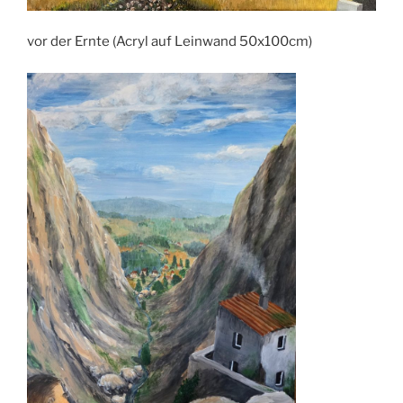
vor der Ernte (Acryl auf Leinwand 50x100cm)