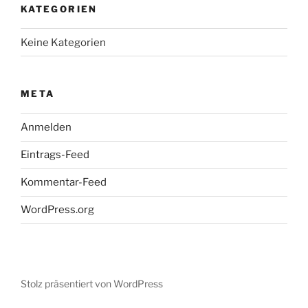
KATEGORIEN
Keine Kategorien
META
Anmelden
Eintrags-Feed
Kommentar-Feed
WordPress.org
Stolz präsentiert von WordPress