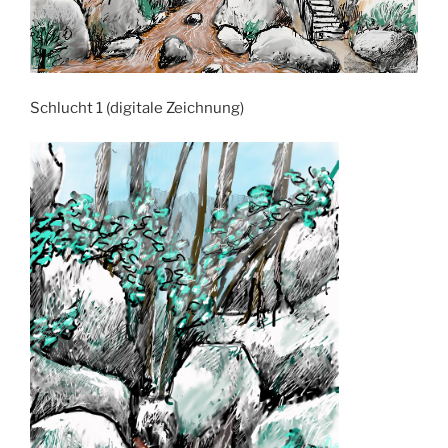
Schlucht 1 (digitale Zeichnung)