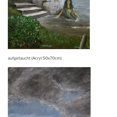
aufgetaucht (Acryl 50x70cm)