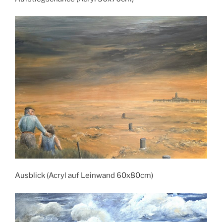
Ausblick (Acryl auf Leinwand 60x80cm)