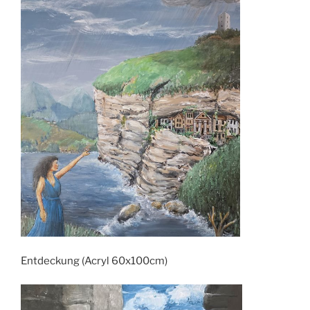
Entdeckung (Acryl 60x100cm)