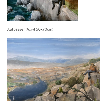
Aufpasser (Acryl 50x70cm)