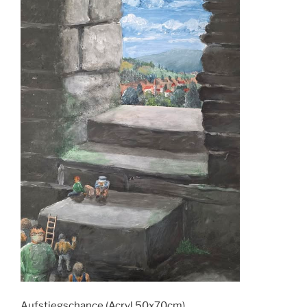
Aufstiegschance (Acryl 50x70cm)