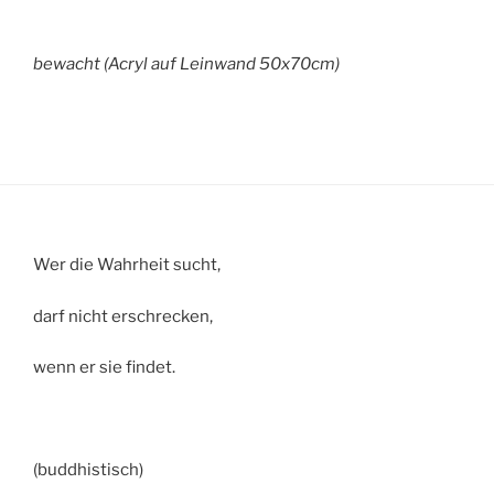
bewacht (Acryl auf Leinwand 50x70cm)
Wer die Wahrheit sucht,
darf nicht erschrecken,
wenn er sie findet.
(buddhistisch)