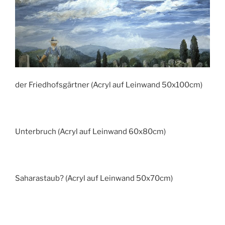
der Friedhofsgärtner (Acryl auf Leinwand 50x100cm)
Unterbruch (Acryl auf Leinwand 60x80cm)
Saharastaub? (Acryl auf Leinwand 50x70cm)